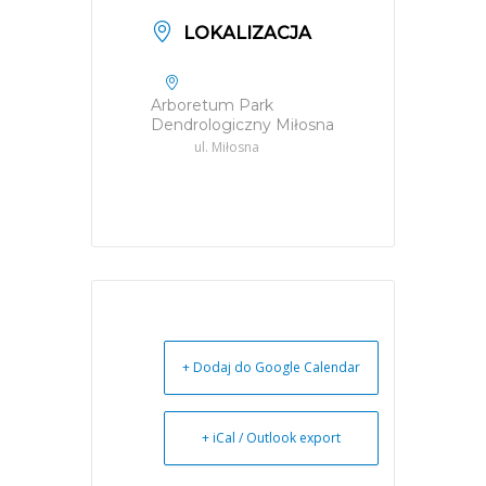
LOKALIZACJA
Arboretum Park
Dendrologiczny Miłosna
ul. Miłosna
+ Dodaj do Google Calendar
+ iCal / Outlook export