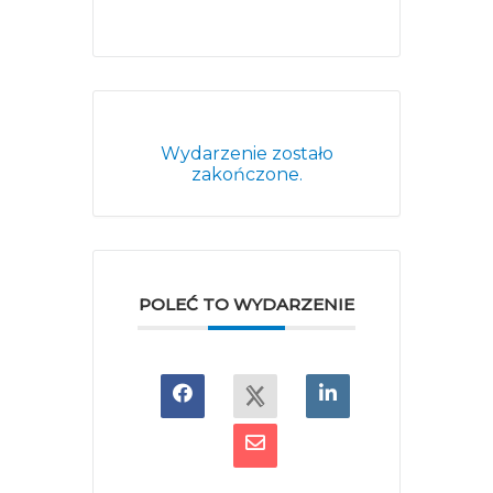
Wydarzenie zostało
zakończone.
POLEĆ TO WYDARZENIE