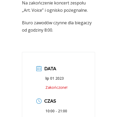
Na zakończenie koncert zespołu
„Art. Voice” i ognisko pożegnalne.
Biuro zawodów czynne dla biegaczy
od godziny 8:00.
DATA
lip 01 2023
Zakończone!
CZAS
10:00 - 21:00