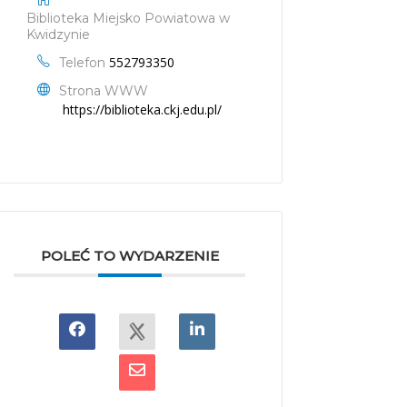
Biblioteka Miejsko Powiatowa w
Kwidzynie
552793350
Telefon
Strona WWW
https://biblioteka.ckj.edu.pl/
POLEĆ TO WYDARZENIE