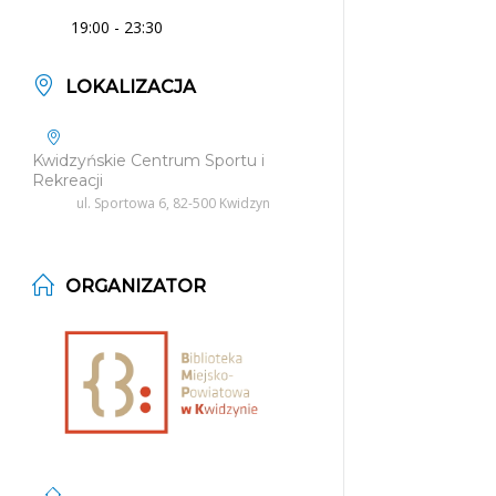
19:00 - 23:30
LOKALIZACJA
Kwidzyńskie Centrum Sportu i
Rekreacji
ul. Sportowa 6, 82-500 Kwidzyn
ORGANIZATOR