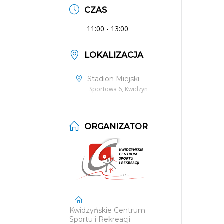
CZAS
11:00 - 13:00
LOKALIZACJA
Stadion Miejski
Sportowa 6, Kwidzyn
ORGANIZATOR
Kwidzyńskie Centrum
Sportu i Rekreacji