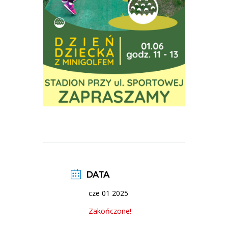
DATA
cze 01 2025
Zakończone!