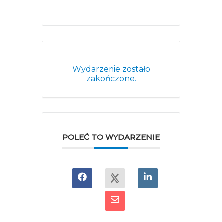
Wydarzenie zostało
zakończone.
POLEĆ TO WYDARZENIE