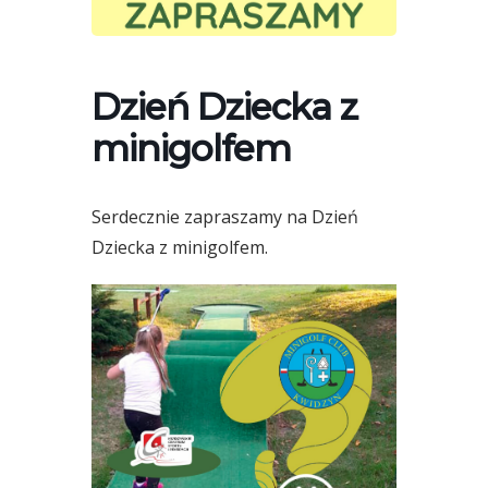
Dzień Dziecka z
minigolfem
Serdecznie zapraszamy na Dzień
Dziecka z minigolfem.