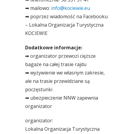
➡ mailowo:
info@kociewie.eu
➡ poprzez wiadomość na Facebooku
– Lokalna Organizacja Turystyczna
KOCIEWIE
Dodatkowe informacje:
➡ organizator przewozi cięższe
bagaże na całej trasie rajdu
➡ wyżywienie we własnym zakresie,
ale na trasie przewidziane są
poczęstunki
➡ ubezpieczenie NNW zapewnia
organizator
organizator:
Lokalna Organizacja Turystyczna