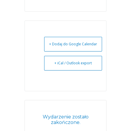
+ Dodaj do Google Calendar
+ iCal / Outlook export
Wydarzenie zostało
zakończone.