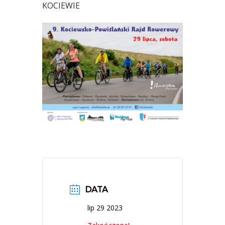
KOCIEWIE
DATA
lip 29 2023