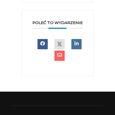
POLEĆ TO WYDARZENIE