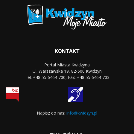
KONTAKT
Portal Miasta Kwidzyna
Ul. Warszawska 19, 82-500 Kwidzyn
Tel. +48 55 6464 700, Fax. +48 55 6464 703
Napisz do nas:
info@kwidzyn.pl