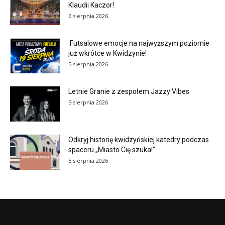
Klaudii Kaczor!
6 sierpnia 2026
Futsalowe emocje na najwyższym poziomie
już wkrótce w Kwidzynie!
5 sierpnia 2026
Letnie Granie z zespołem Jazzy Vibes
5 sierpnia 2026
Odkryj historię kwidzyńskiej katedry podczas
spaceru „Miasto Cię szuka!”
5 sierpnia 2026