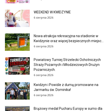
WEEKEND W KWIDZYNIE
6 sierpnia 2026
Nowa atrakcja rekreacyjna na stadionie w
Kwidzynie oraz więcej bezpiecznych miejsc...
6 sierpnia 2026
Powiatowy Turniej Strzelecki Ochotniczych
Straży Pożarnych i Młodzieżowych Drużyn
Pożarniczych.
6 sierpnia 2026
Kwidzyn i Powiśle z dumą promowane na
Jarmarku św. Dominika!
6 sierpnia 2026
Brązowy medal Pucharu Europy w sumo dla