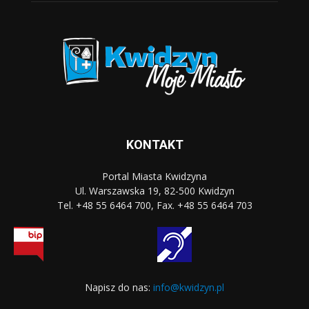
KONTAKT
Portal Miasta Kwidzyna
Ul. Warszawska 19, 82-500 Kwidzyn
Tel. +48 55 6464 700, Fax. +48 55 6464 703
Napisz do nas:
info@kwidzyn.pl