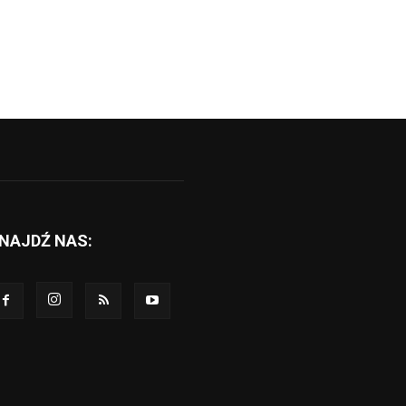
NAJDŹ NAS: