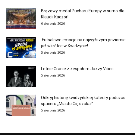
Brązowy medal Pucharu Europy w sumo dla
Klaudii Kaczor!
6 sierpnia 2026
Futsalowe emocje na najwyższym poziomie
już wkrótce w Kwidzynie!
5 sierpnia 2026
Letnie Granie z zespołem Jazzy Vibes
5 sierpnia 2026
Odkryj historię kwidzyńskiej katedry podczas
spaceru „Miasto Cię szuka!”
5 sierpnia 2026