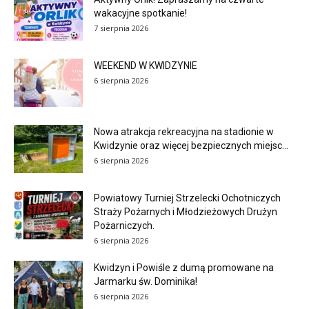
wakacyjne spotkanie!
7 sierpnia 2026
WEEKEND W KWIDZYNIE
6 sierpnia 2026
Nowa atrakcja rekreacyjna na stadionie w
Kwidzynie oraz więcej bezpiecznych miejsc...
6 sierpnia 2026
Powiatowy Turniej Strzelecki Ochotniczych
Straży Pożarnych i Młodzieżowych Drużyn
Pożarniczych.
6 sierpnia 2026
Kwidzyn i Powiśle z dumą promowane na
Jarmarku św. Dominika!
6 sierpnia 2026