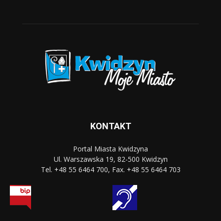
KONTAKT
Portal Miasta Kwidzyna
Ul. Warszawska 19, 82-500 Kwidzyn
Tel. +48 55 6464 700, Fax. +48 55 6464 703