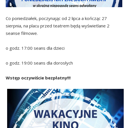
Co poniedziałek, poczynając od 2 lipca a kończąc 27
sierpnia, na placu przed teatrem będą wyświetlane 2
seanse filmowe.
o godz. 17:00 seans dla dzieci
o godz. 19:00 seans dla dorosłych
Wstęp oczywiście bezpłatny!!!