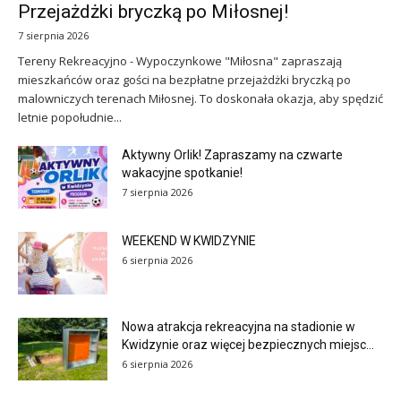
Przejażdżki bryczką po Miłosnej!
7 sierpnia 2026
Tereny Rekreacyjno - Wypoczynkowe "Miłosna" zapraszają
mieszkańców oraz gości na bezpłatne przejażdżki bryczką po
malowniczych terenach Miłosnej. To doskonała okazja, aby spędzić
letnie popołudnie...
Aktywny Orlik! Zapraszamy na czwarte
wakacyjne spotkanie!
7 sierpnia 2026
WEEKEND W KWIDZYNIE
6 sierpnia 2026
Nowa atrakcja rekreacyjna na stadionie w
Kwidzynie oraz więcej bezpiecznych miejsc...
6 sierpnia 2026