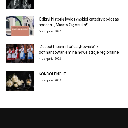
Odkryj historię kwidzyńskiej katedry podczas
spaceru „Miasto Cię szuka!”
5 sierpnia 2026
Zespół Pieśni i Tańca „Powiśle” z
dofinansowaniem na nowe stroje regionalne.
4 sierpnia 2026
KONDOLENCJE
3 sierpnia 2026