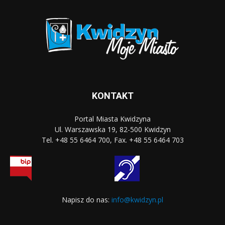
KONTAKT
Portal Miasta Kwidzyna
Ul. Warszawska 19, 82-500 Kwidzyn
Tel. +48 55 6464 700, Fax. +48 55 6464 703
Napisz do nas:
info@kwidzyn.pl