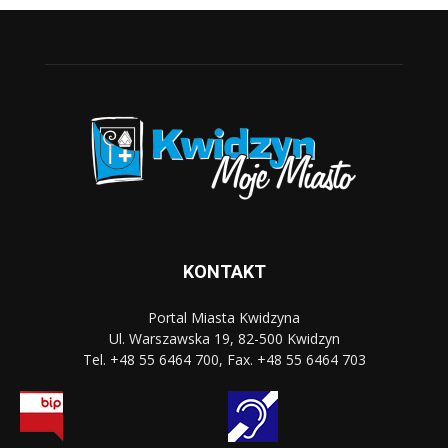
KONTAKT
Portal Miasta Kwidzyna
Ul. Warszawska 19, 82-500 Kwidzyn
Tel. +48 55 6464 700, Fax. +48 55 6464 703