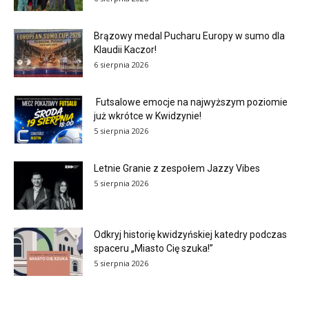
Brązowy medal Pucharu Europy w sumo dla
Klaudii Kaczor!
6 sierpnia 2026
Futsalowe emocje na najwyższym poziomie
już wkrótce w Kwidzynie!
5 sierpnia 2026
Letnie Granie z zespołem Jazzy Vibes
5 sierpnia 2026
Odkryj historię kwidzyńskiej katedry podczas
spaceru „Miasto Cię szuka!”
5 sierpnia 2026