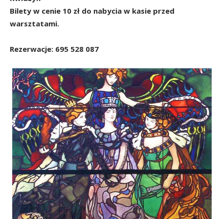
Bilety w cenie 10 zł do nabycia w kasie przed
warsztatami.
Rezerwacje: 695 528 087