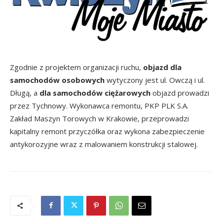
Zgodnie z projektem organizacji ruchu,
objazd dla
samochodów osobowych
wytyczony jest ul. Owczą i ul.
Długą, a
dla samochodów ciężarowych
objazd prowadzi
przez Tychnowy. Wykonawca remontu, PKP PLK S.A.
Zakład Maszyn Torowych w Krakowie, przeprowadzi
kapitalny remont przyczółka oraz wykona zabezpieczenie
antykorozyjne wraz z malowaniem konstrukcji stalowej.