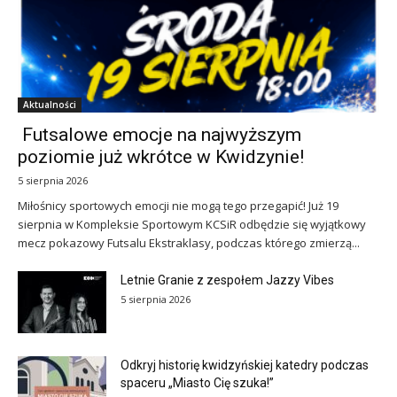
Aktualności
Futsalowe emocje na najwyższym
poziomie już wkrótce w Kwidzynie!
5 sierpnia 2026
Miłośnicy sportowych emocji nie mogą tego przegapić! Już 19
sierpnia w Kompleksie Sportowym KCSiR odbędzie się wyjątkowy
mecz pokazowy Futsalu Ekstraklasy, podczas którego zmierzą...
Letnie Granie z zespołem Jazzy Vibes
5 sierpnia 2026
Odkryj historię kwidzyńskiej katedry podczas
spaceru „Miasto Cię szuka!”