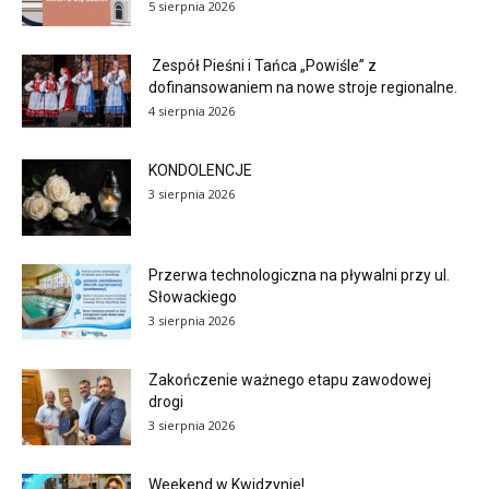
5 sierpnia 2026
Zespół Pieśni i Tańca „Powiśle” z
dofinansowaniem na nowe stroje regionalne.
4 sierpnia 2026
KONDOLENCJE
3 sierpnia 2026
Przerwa technologiczna na pływalni przy ul.
Słowackiego
3 sierpnia 2026
Zakończenie ważnego etapu zawodowej
drogi
3 sierpnia 2026
Weekend w Kwidzynie!