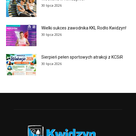
30 lipca 2026
Wielki sukces zawodnika KKL Rodło Kwidzyn!
30 lipca 2026
Sierpień pełen sportowych atrakcji z KCSiR
30 lipca 2026