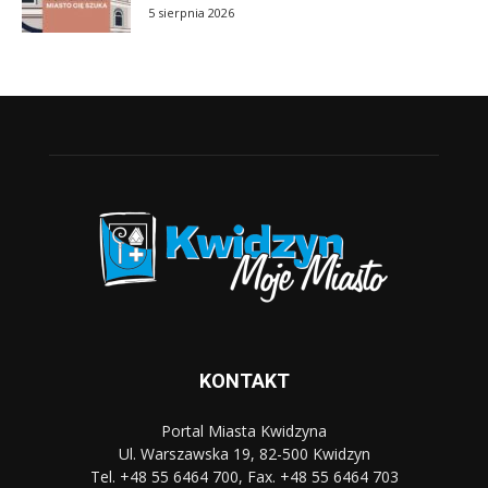
5 sierpnia 2026
KONTAKT
Portal Miasta Kwidzyna
Ul. Warszawska 19, 82-500 Kwidzyn
Tel. +48 55 6464 700, Fax. +48 55 6464 703