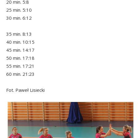
20 min. 5:8
25 min. 5:10
30 min. 6:12
35 min. 8:13
40 min. 10:15
45 min. 14:17
50 min. 17:18
55 min. 17:21
60 min. 21:23
Fot. Paweł Lisiecki