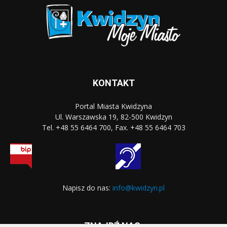
KONTAKT
Portal Miasta Kwidzyna
Ul. Warszawska 19, 82-500 Kwidzyn
Tel. +48 55 6464 700, Fax. +48 55 6464 703
Napisz do nas:
info@kwidzyn.pl
ZNAJDŹ NAS: