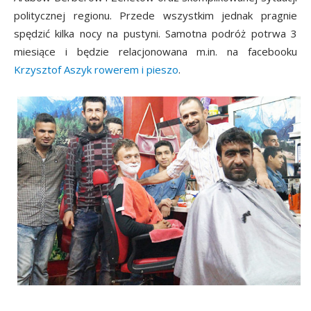
politycznej regionu. Przede wszystkim jednak pragnie
spędzić kilka nocy na pustyni. Samotna podróż potrwa 3
miesiące i będzie relacjonowana m.in. na facebooku
Krzysztof Aszyk rowerem i pieszo
.