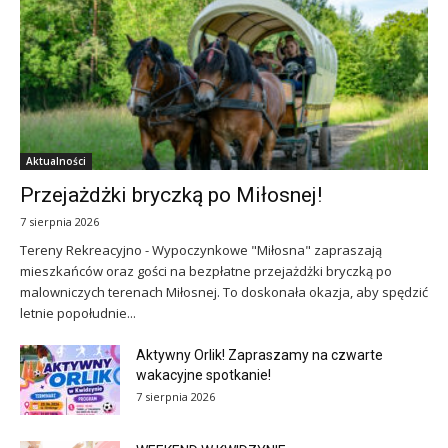
Aktualności
Przejażdżki bryczką po Miłosnej!
7 sierpnia 2026
Tereny Rekreacyjno - Wypoczynkowe "Miłosna" zapraszają
mieszkańców oraz gości na bezpłatne przejażdżki bryczką po
malowniczych terenach Miłosnej. To doskonała okazja, aby spędzić
letnie popołudnie...
Aktywny Orlik! Zapraszamy na czwarte
wakacyjne spotkanie!
7 sierpnia 2026