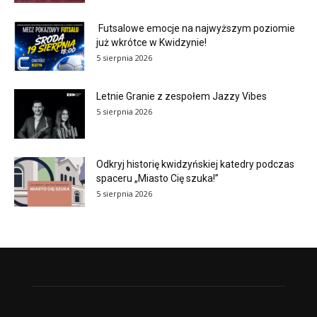
Futsalowe emocje na najwyższym poziomie
już wkrótce w Kwidzynie!
5 sierpnia 2026
Letnie Granie z zespołem Jazzy Vibes
5 sierpnia 2026
Odkryj historię kwidzyńskiej katedry podczas
spaceru „Miasto Cię szuka!”
5 sierpnia 2026