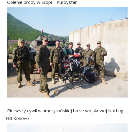
Golenie brody w Silopi – Kurdystan
Pierwszy cywil w amerykańskiej bazie wojskowej Notting
Hill Kosovo