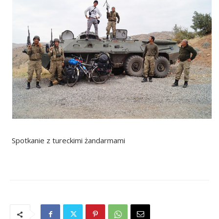
Spotkanie z tureckimi żandarmami