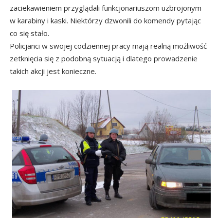
zaciekawieniem przyglądali funkcjonariuszom uzbrojonym
w karabiny i kaski. Niektórzy dzwonili do komendy pytając
co się stało.
Policjanci w swojej codziennej pracy mają realną możliwość
zetknięcia się z podobną sytuacją i dlatego prowadzenie
takich akcji jest konieczne.