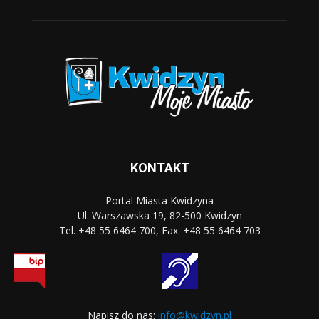
KONTAKT
Portal Miasta Kwidzyna
Ul. Warszawska 19, 82-500 Kwidzyn
Tel. +48 55 6464 700, Fax. +48 55 6464 703
Napisz do nas:
info@kwidzyn.pl