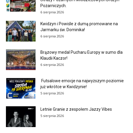
Pożarniczych.
6 sierpnia 2026
Kwidzyn i Powiśle z dumą promowane na
Jarmarku św. Dominika!
6 sierpnia 2026
Brązowy medal Pucharu Europy w sumo dla
Klaudii Kaczor!
6 sierpnia 2026
Futsalowe emocje na najwyższym poziomie
już wkrótce w Kwidzynie!
5 sierpnia 2026
Letnie Granie z zespołem Jazzy Vibes
5 sierpnia 2026