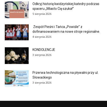
Odkryj historię kwidzyńskiej katedry podczas
spaceru „Miasto Cię szuka!”
5 sierpnia 2026
Zespół Pieśni i Tańca „Powiśle” z
dofinansowaniem na nowe stroje regionalne.
4 sierpnia 2026
KONDOLENCJE
3 sierpnia 2026
Przerwa technologiczna na pływalni przy ul.
Słowackiego
3 sierpnia 2026