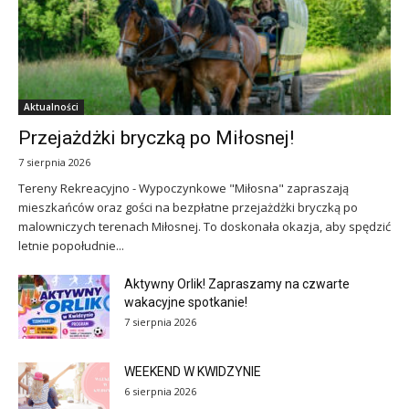
Aktualności
Przejażdżki bryczką po Miłosnej!
7 sierpnia 2026
Tereny Rekreacyjno - Wypoczynkowe "Miłosna" zapraszają
mieszkańców oraz gości na bezpłatne przejażdżki bryczką po
malowniczych terenach Miłosnej. To doskonała okazja, aby spędzić
letnie popołudnie...
Aktywny Orlik! Zapraszamy na czwarte
wakacyjne spotkanie!
7 sierpnia 2026
WEEKEND W KWIDZYNIE
6 sierpnia 2026