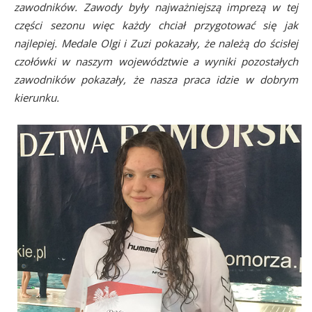
zawodników. Zawody były najważniejszą imprezą w tej
części sezonu więc każdy chciał przygotować się jak
najlepiej. Medale Olgi i Zuzi pokazały, że należą do ścisłej
czołówki w naszym województwie a wyniki pozostałych
zawodników pokazały, że nasza praca idzie w dobrym
kierunku.