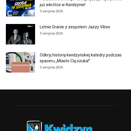
już wkrótce w Kwidzynie!
5 sierpnia 2026
Letnie Granie z zespołem Jazzy Vibes
5 sierpnia 2026
Odkryj historię kwidzyńskiej katedry podczas
spaceru „Miasto Cię szuka!”
5 sierpnia 2026