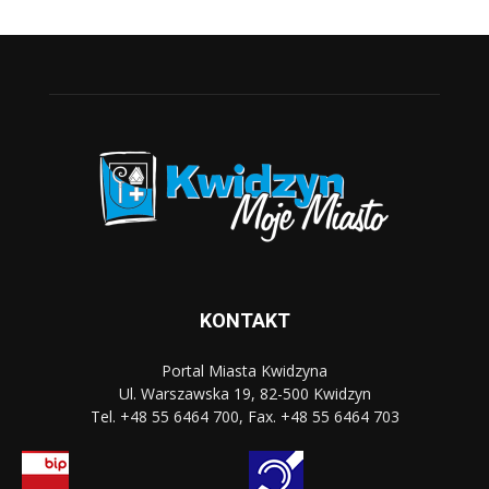
KONTAKT
Portal Miasta Kwidzyna
Ul. Warszawska 19, 82-500 Kwidzyn
Tel. +48 55 6464 700, Fax. +48 55 6464 703