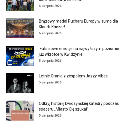
6 sierpnia 2026
Brązowy medal Pucharu Europy w sumo dla
Klaudii Kaczor!
6 sierpnia 2026
Futsalowe emocje na najwyższym poziomie
już wkrótce w Kwidzynie!
5 sierpnia 2026
Letnie Granie z zespołem Jazzy Vibes
5 sierpnia 2026
Odkryj historię kwidzyńskiej katedry podczas
spaceru „Miasto Cię szuka!”
5 sierpnia 2026