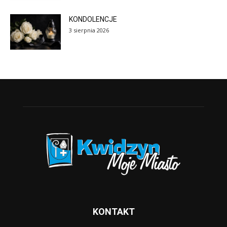
KONDOLENCJE
3 sierpnia 2026
KONTAKT