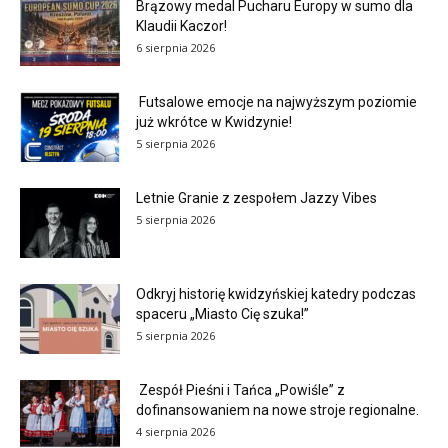
Brązowy medal Pucharu Europy w sumo dla
Klaudii Kaczor!
6 sierpnia 2026
Futsalowe emocje na najwyższym poziomie
już wkrótce w Kwidzynie!
5 sierpnia 2026
Letnie Granie z zespołem Jazzy Vibes
5 sierpnia 2026
Odkryj historię kwidzyńskiej katedry podczas
spaceru „Miasto Cię szuka!”
5 sierpnia 2026
Zespół Pieśni i Tańca „Powiśle” z
dofinansowaniem na nowe stroje regionalne.
4 sierpnia 2026