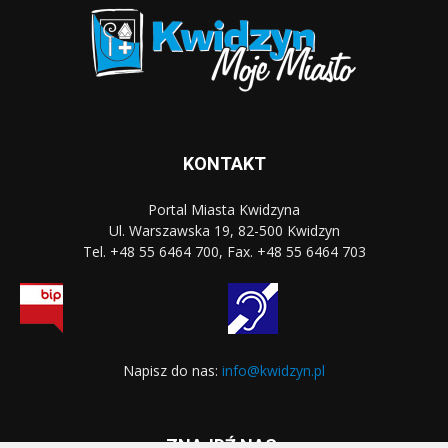
KONTAKT
Portal Miasta Kwidzyna
Ul. Warszawska 19, 82-500 Kwidzyn
Tel. +48 55 6464 700, Fax. +48 55 6464 703
Napisz do nas:
info@kwidzyn.pl
ZNAJDŹ NAS: