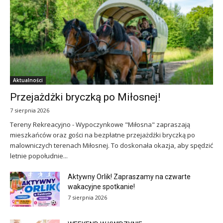
Aktualności
Przejażdżki bryczką po Miłosnej!
7 sierpnia 2026
Tereny Rekreacyjno - Wypoczynkowe "Miłosna" zapraszają
mieszkańców oraz gości na bezpłatne przejażdżki bryczką po
malowniczych terenach Miłosnej. To doskonała okazja, aby spędzić
letnie popołudnie...
Aktywny Orlik! Zapraszamy na czwarte
wakacyjne spotkanie!
7 sierpnia 2026