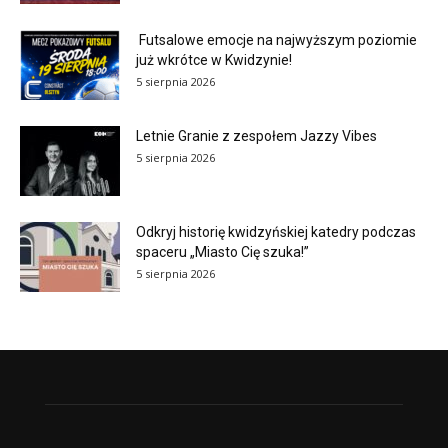
Futsalowe emocje na najwyższym poziomie
już wkrótce w Kwidzynie!
5 sierpnia 2026
Letnie Granie z zespołem Jazzy Vibes
5 sierpnia 2026
Odkryj historię kwidzyńskiej katedry podczas
spaceru „Miasto Cię szuka!”
5 sierpnia 2026