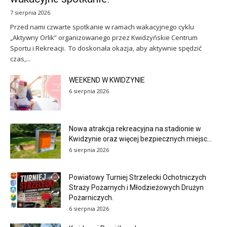
7 sierpnia 2026
Przed nami czwarte spotkanie w ramach wakacyjnego cyklu
„Aktywny Orlik” organizowanego przez Kwidzyńskie Centrum
Sportu i Rekreacji. To doskonała okazja, aby aktywnie spędzić
czas,...
WEEKEND W KWIDZYNIE
6 sierpnia 2026
Nowa atrakcja rekreacyjna na stadionie w
Kwidzynie oraz więcej bezpiecznych miejsc...
6 sierpnia 2026
Powiatowy Turniej Strzelecki Ochotniczych
Straży Pożarnych i Młodzieżowych Drużyn
Pożarniczych.
6 sierpnia 2026