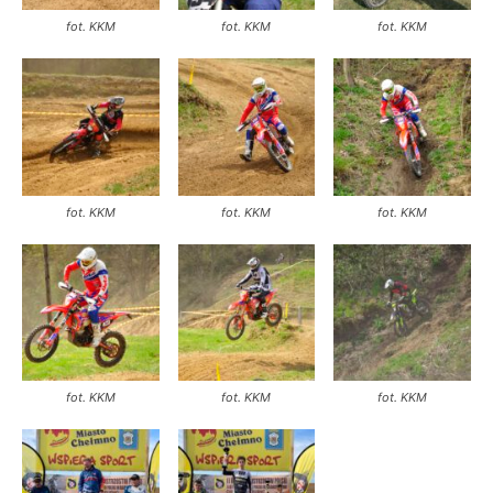
fot. KKM
fot. KKM
fot. KKM
fot. KKM
fot. KKM
fot. KKM
fot. KKM
fot. KKM
fot. KKM