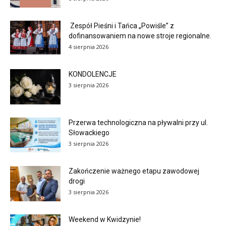
Zespół Pieśni i Tańca „Powiśle” z
dofinansowaniem na nowe stroje regionalne.
4 sierpnia 2026
KONDOLENCJE
3 sierpnia 2026
Przerwa technologiczna na pływalni przy ul.
Słowackiego
3 sierpnia 2026
Zakończenie ważnego etapu zawodowej
drogi
3 sierpnia 2026
Weekend w Kwidzynie!