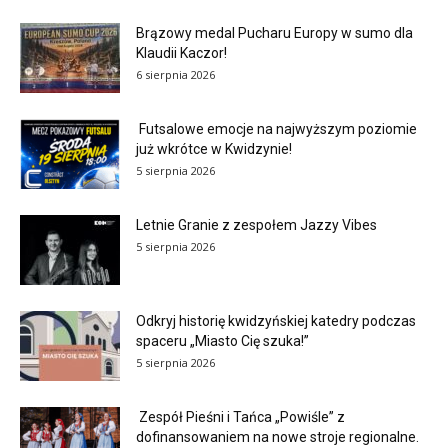
Brązowy medal Pucharu Europy w sumo dla
Klaudii Kaczor!
6 sierpnia 2026
Futsalowe emocje na najwyższym poziomie
już wkrótce w Kwidzynie!
5 sierpnia 2026
Letnie Granie z zespołem Jazzy Vibes
5 sierpnia 2026
Odkryj historię kwidzyńskiej katedry podczas
spaceru „Miasto Cię szuka!”
5 sierpnia 2026
Zespół Pieśni i Tańca „Powiśle” z
dofinansowaniem na nowe stroje regionalne.