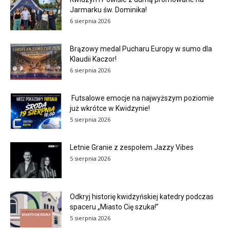
Jarmarku św. Dominika!
6 sierpnia 2026
Brązowy medal Pucharu Europy w sumo dla
Klaudii Kaczor!
6 sierpnia 2026
Futsalowe emocje na najwyższym poziomie
już wkrótce w Kwidzynie!
5 sierpnia 2026
Letnie Granie z zespołem Jazzy Vibes
5 sierpnia 2026
Odkryj historię kwidzyńskiej katedry podczas
spaceru „Miasto Cię szuka!”
5 sierpnia 2026