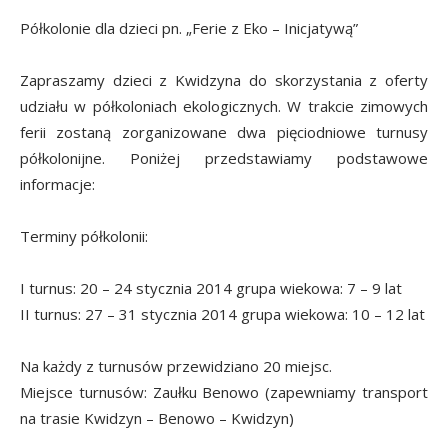
Półkolonie dla dzieci pn. „Ferie z Eko – Inicjatywą”
Zapraszamy dzieci z Kwidzyna do skorzystania z oferty
udziału w półkoloniach ekologicznych. W trakcie zimowych
ferii zostaną zorganizowane dwa pięciodniowe turnusy
półkolonijne. Poniżej przedstawiamy podstawowe
informacje:
Terminy półkolonii:
I turnus: 20 – 24 stycznia 2014 grupa wiekowa: 7 – 9 lat
II turnus: 27 – 31 stycznia 2014 grupa wiekowa: 10 – 12 lat
Na każdy z turnusów przewidziano 20 miejsc.
Miejsce turnusów: Zaułku Benowo (zapewniamy transport
na trasie Kwidzyn – Benowo – Kwidzyn)