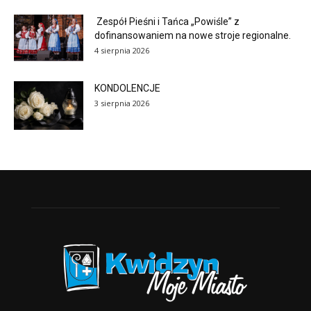
Zespół Pieśni i Tańca „Powiśle” z
dofinansowaniem na nowe stroje regionalne.
4 sierpnia 2026
KONDOLENCJE
3 sierpnia 2026