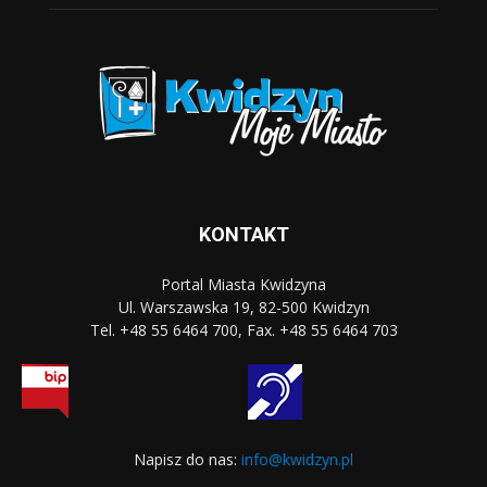
KONTAKT
Portal Miasta Kwidzyna
Ul. Warszawska 19, 82-500 Kwidzyn
Tel. +48 55 6464 700, Fax. +48 55 6464 703
Napisz do nas:
info@kwidzyn.pl