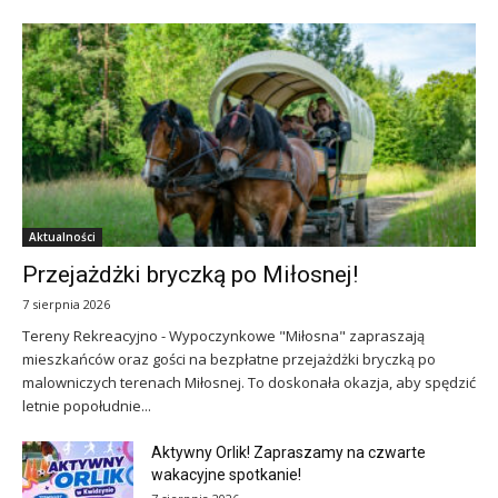
Aktualności
Przejażdżki bryczką po Miłosnej!
7 sierpnia 2026
Tereny Rekreacyjno - Wypoczynkowe "Miłosna" zapraszają
mieszkańców oraz gości na bezpłatne przejażdżki bryczką po
malowniczych terenach Miłosnej. To doskonała okazja, aby spędzić
letnie popołudnie...
Aktywny Orlik! Zapraszamy na czwarte
wakacyjne spotkanie!