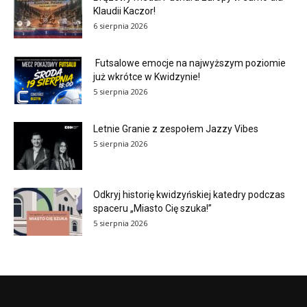
Klaudii Kaczor!
6 sierpnia 2026
Futsalowe emocje na najwyższym poziomie
już wkrótce w Kwidzynie!
5 sierpnia 2026
Letnie Granie z zespołem Jazzy Vibes
5 sierpnia 2026
Odkryj historię kwidzyńskiej katedry podczas
spaceru „Miasto Cię szuka!”
5 sierpnia 2026