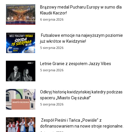
Brązowy medal Pucharu Europy w sumo dla
Klaudii Kaczor!
6 sierpnia 2026
Futsalowe emocje na najwyższym poziomie
już wkrótce w Kwidzynie!
5 sierpnia 2026
Letnie Granie z zespołem Jazzy Vibes
5 sierpnia 2026
Odkryj historię kwidzyńskiej katedry podczas
spaceru „Miasto Cię szuka!”
5 sierpnia 2026
Zespół Pieśni i Tańca „Powiśle” z
dofinansowaniem na nowe stroje regionalne.