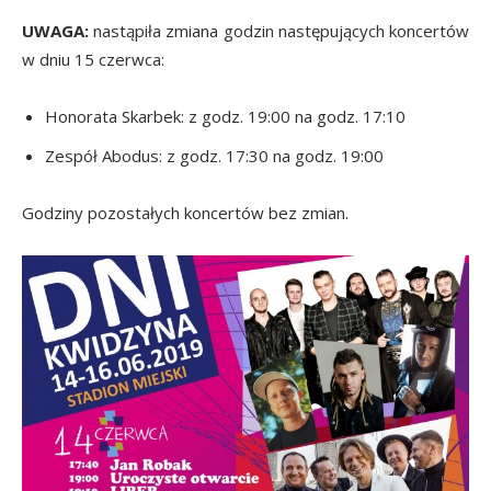
UWAGA:
nastąpiła zmiana godzin następujących koncertów
w dniu 15 czerwca:
Honorata Skarbek: z godz. 19:00 na godz. 17:10
Zespół Abodus: z godz. 17:30 na godz. 19:00
Godziny pozostałych koncertów bez zmian.