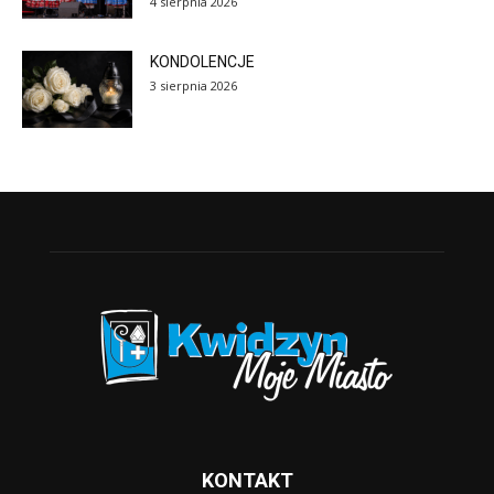
4 sierpnia 2026
KONDOLENCJE
3 sierpnia 2026
KONTAKT