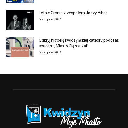
Letnie Granie z zespołem Jazzy Vibes
5 sierpnia 2026
Odkryj historię kwidzyńskiej katedry podczas
spaceru „Miasto Cię szuka!”
5 sierpnia 2026