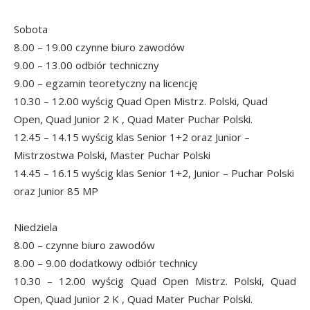
Sobota
8.00 – 19.00 czynne biuro zawodów
9.00 – 13.00 odbiór techniczny
9.00 – egzamin teoretyczny na licencję
10.30 – 12.00 wyścig Quad Open Mistrz. Polski, Quad
Open, Quad Junior 2 K , Quad Mater Puchar Polski.
12.45 – 14.15 wyścig klas Senior 1+2 oraz Junior –
Mistrzostwa Polski, Master Puchar Polski
14.45 – 16.15 wyścig klas Senior 1+2, Junior – Puchar Polski
oraz Junior 85 MP
Niedziela
8.00 – czynne biuro zawodów
8.00 – 9.00 dodatkowy odbiór technicy
10.30 – 12.00 wyścig Quad Open Mistrz. Polski, Quad
Open, Quad Junior 2 K , Quad Mater Puchar Polski.