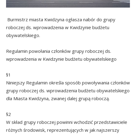
Burmistrz miasta Kwidzyna ogłasza nabór do grupy
roboczej ds. wprowadzenia w Kwidzynie budżetu
obywatelskiego.
Regulamin powołania członków grupy roboczej ds.
wprowadzenia w Kwidzynie budżetu obywatelskiego
§1
Niniejszy Regulamin określa sposób powoływania członków
grupy roboczej ds. wprowadzenia budżetu obywatelskiego
dla Miasta Kwidzyna, zwanej dalej grupą roboczą.
§2
W skład grupy roboczej powinni wchodzić przedstawiciele
różnych środowisk, reprezentujących w jak najszerszy