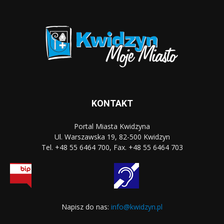
KONTAKT
Portal Miasta Kwidzyna
Ul. Warszawska 19, 82-500 Kwidzyn
Tel. +48 55 6464 700, Fax. +48 55 6464 703
Napisz do nas:
info@kwidzyn.pl