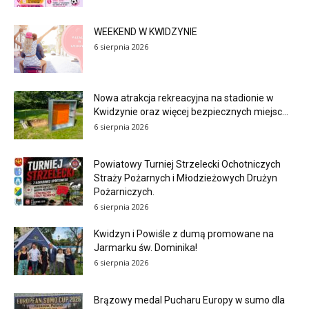
WEEKEND W KWIDZYNIE
6 sierpnia 2026
Nowa atrakcja rekreacyjna na stadionie w
Kwidzynie oraz więcej bezpiecznych miejsc...
6 sierpnia 2026
Powiatowy Turniej Strzelecki Ochotniczych
Straży Pożarnych i Młodzieżowych Drużyn
Pożarniczych.
6 sierpnia 2026
Kwidzyn i Powiśle z dumą promowane na
Jarmarku św. Dominika!
6 sierpnia 2026
Brązowy medal Pucharu Europy w sumo dla