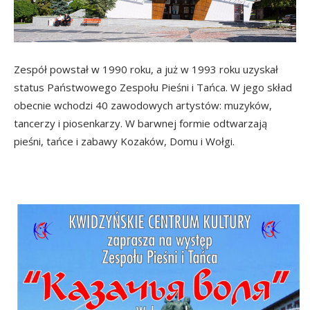
Zespół powstał w 1990 roku, a już w 1993 roku uzyskał
status Państwowego Zespołu Pieśni i Tańca. W jego skład
obecnie wchodzi 40 zawodowych artystów: muzyków,
tancerzy i piosenkarzy. W barwnej formie odtwarzają
pieśni, tańce i zabawy Kozaków, Domu i Wołgi.