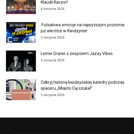
Klaudii Kaczor!
6 sierpnia 2026
Futsalowe emocje na najwyższym poziomie
już wkrótce w Kwidzynie!
5 sierpnia 2026
Letnie Granie z zespołem Jazzy Vibes
5 sierpnia 2026
Odkryj historię kwidzyńskiej katedry podczas
spaceru „Miasto Cię szuka!”
5 sierpnia 2026