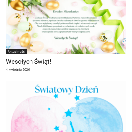
Aktualności
Wesołych Świąt!
4 kwietnia 2026