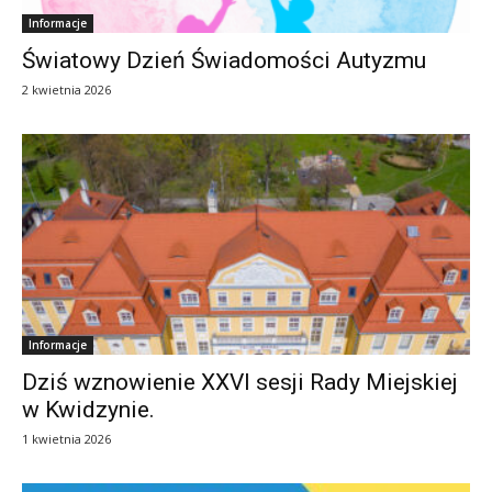
Informacje
Światowy Dzień Świadomości Autyzmu
2 kwietnia 2026
Informacje
Dziś wznowienie XXVI sesji Rady Miejskiej
w Kwidzynie.
1 kwietnia 2026