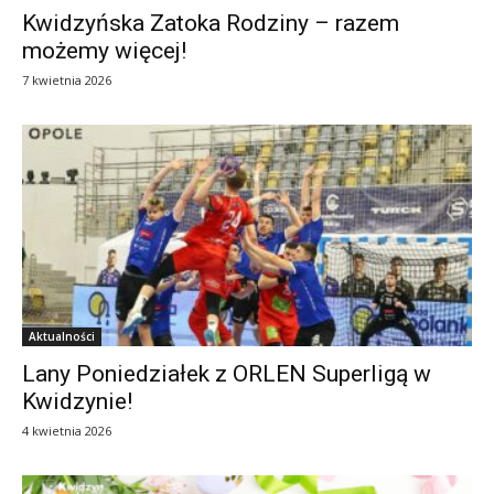
Kwidzyńska Zatoka Rodziny – razem
możemy więcej!
7 kwietnia 2026
Aktualności
Lany Poniedziałek z ORLEN Superligą w
Kwidzynie!
4 kwietnia 2026