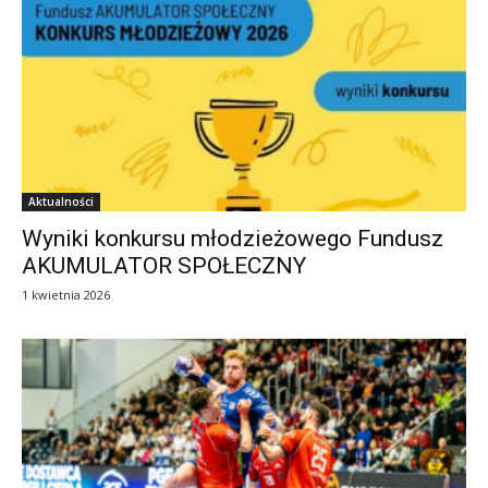
Aktualności
Wyniki konkursu młodzieżowego Fundusz
AKUMULATOR SPOŁECZNY
1 kwietnia 2026