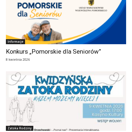
Informacje
Konkurs „Pomorskie dla Seniorów”
8 kwietnia 2026
Zatoka Rodziny