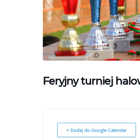
Feryjny turniej halo
+ Dodaj do Google Calendar