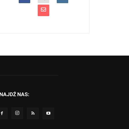
NAJDŹ NAS: