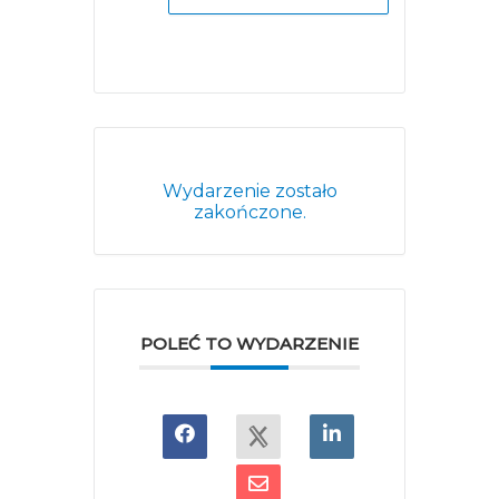
Wydarzenie zostało
zakończone.
POLEĆ TO WYDARZENIE