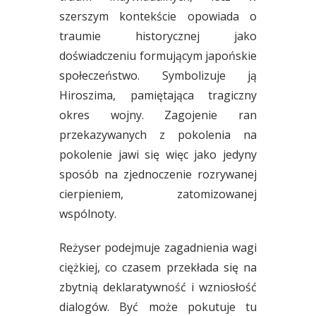
szerszym kontekście opowiada o
traumie historycznej jako
doświadczeniu formującym japońskie
społeczeństwo. Symbolizuje ją
Hiroszima, pamiętająca tragiczny
okres wojny. Zagojenie ran
przekazywanych z pokolenia na
pokolenie jawi się więc jako jedyny
sposób na zjednoczenie rozrywanej
cierpieniem, zatomizowanej
wspólnoty.
Reżyser podejmuje zagadnienia wagi
ciężkiej, co czasem przekłada się na
zbytnią deklaratywność i wzniosłość
dialogów. Być może pokutuje tu