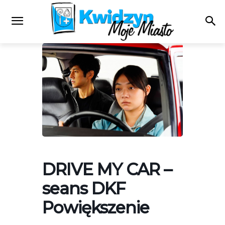
DRIVE MY CAR –
seans DKF
Powiększenie