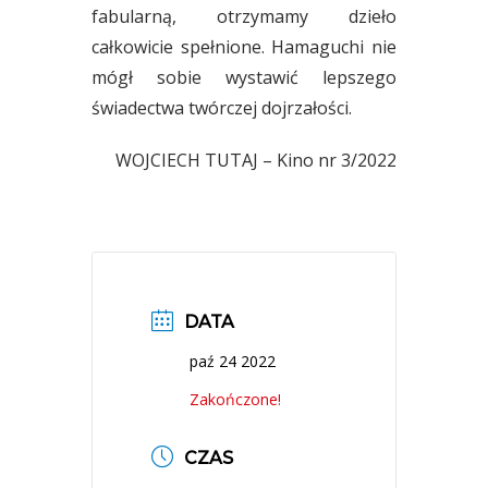
fabularną, otrzymamy dzieło
całkowicie spełnione. Hamaguchi nie
mógł sobie wystawić lepszego
świadectwa twórczej dojrzałości.
WOJCIECH TUTAJ – Kino nr 3/2022
DATA
paź 24 2022
Zakończone!
CZAS