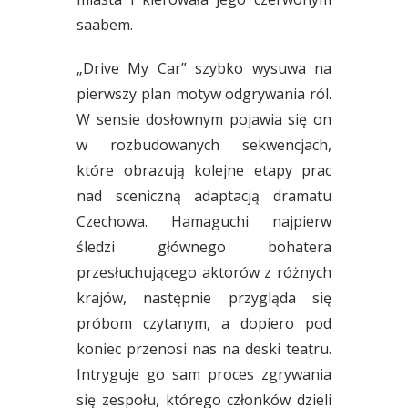
saabem.
„Drive My Car” szybko wysuwa na
pierwszy plan motyw odgrywania ról.
W sensie dosłownym pojawia się on
w rozbudowanych sekwencjach,
które obrazują kolejne etapy prac
nad sceniczną adaptacją dramatu
Czechowa. Hamaguchi najpierw
śledzi głównego bohatera
przesłuchującego aktorów z różnych
krajów, następnie przygląda się
próbom czytanym, a dopiero pod
koniec przenosi nas na deski teatru.
Intryguje go sam proces zgrywania
się zespołu, którego członków dzieli