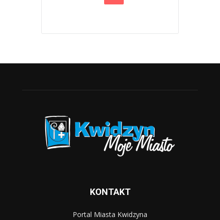
KONTAKT
Portal Miasta Kwidzyna