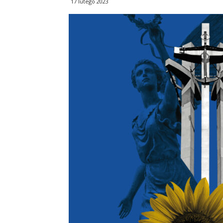
17 lutego 2023